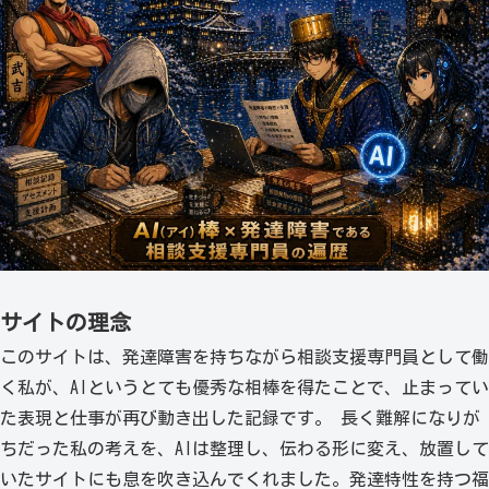
サイトの理念
このサイトは、発達障害を持ちながら相談支援専門員として働
く私が、AIというとても優秀な相棒を得たことで、止まってい
た表現と仕事が再び動き出した記録です。 長く難解になりが
ちだった私の考えを、AIは整理し、伝わる形に変え、放置して
いたサイトにも息を吹き込んでくれました。発達特性を持つ福