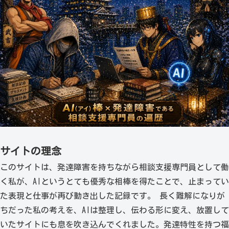
サイトの理念
このサイトは、発達障害を持ちながら相談支援専門員として働
く私が、AIというとても優秀な相棒を得たことで、止まってい
た表現と仕事が再び動き出した記録です。 長く難解になりが
ちだった私の考えを、AIは整理し、伝わる形に変え、放置して
いたサイトにも息を吹き込んでくれました。発達特性を持つ福