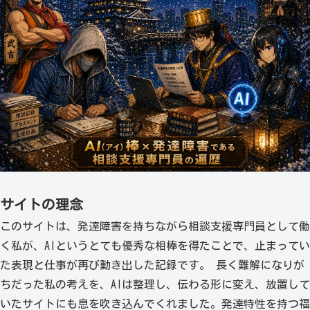
サイトの理念
このサイトは、発達障害を持ちながら相談支援専門員として働
く私が、AIというとても優秀な相棒を得たことで、止まってい
た表現と仕事が再び動き出した記録です。 長く難解になりが
ちだった私の考えを、AIは整理し、伝わる形に変え、放置して
いたサイトにも息を吹き込んでくれました。発達特性を持つ福