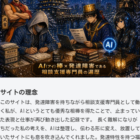
サイトの理念
このサイトは、発達障害を持ちながら相談支援専門員として働
く私が、AIというとても優秀な相棒を得たことで、止まってい
た表現と仕事が再び動き出した記録です。 長く難解になりが
ちだった私の考えを、AIは整理し、伝わる形に変え、放置して
いたサイトにも息を吹き込んでくれました。発達特性を持つ福