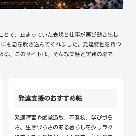
ことで、止まっていた表現と仕事が再び動き出し
トにも息を吹き込んでくれました。発達特性を持つ
進める。このサイトは、そんな実験と実践の場で
発達支援のおすすめ帖
発達障害や感覚過敏、不登校、学びづら
さ、生きづらさのある暮らしを少しラク