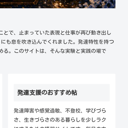
ことで、止まっていた表現と仕事が再び動き出し
トにも息を吹き込んでくれました。発達特性を持つ
進める。このサイトは、そんな実験と実践の場で
発達支援のおすすめ帖
発達障害や感覚過敏、不登校、学びづら
さ、生きづらさのある暮らしを少しラク